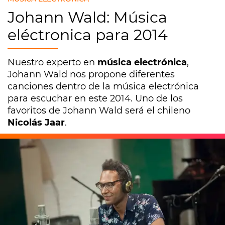
Johann Wald: Música
eléctronica para 2014
Nuestro experto en
música electrónica
,
Johann Wald nos propone diferentes
canciones dentro de la música electrónica
para escuchar en este 2014. Uno de los
favoritos de Johann Wald será el chileno
Nicolás Jaar
.