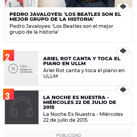
PEDRO JAVALOYES: 'LOS BEATLES SON EL
MEJOR GRUPO DE LA HISTORIA'
Pedro Javaloyes: 'Los Beatles son el mejor
grupo de la historia'
ARIEL ROT CANTA Y TOCA EL
PIANO EN ULLM
Ariel Rot canta y toca el piano en
ULLM
LA NOCHE ES NUESTRA -
MIÉRCOLES 22 DE JULIO DE
2015
La Noche Es Nuestra - Miércoles
22 de julio de 2015