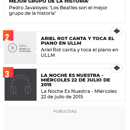
MEJOR GRUPO DE LA HISTORIA'
Pedro Javaloyes: 'Los Beatles son el mejor
grupo de la historia'
ARIEL ROT CANTA Y TOCA EL
PIANO EN ULLM
Ariel Rot canta y toca el piano en
ULLM
LA NOCHE ES NUESTRA -
MIÉRCOLES 22 DE JULIO DE
2015
La Noche Es Nuestra - Miércoles
22 de julio de 2015