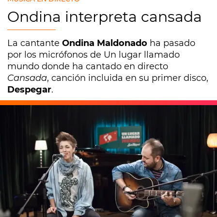
Ondina interpreta cansada
La cantante
Ondina Maldonado
ha pasado
por los micrófonos de Un lugar llamado
mundo donde ha cantado en directo
Cansada
, canción incluida en su primer disco,
Despegar
.
Europa FM