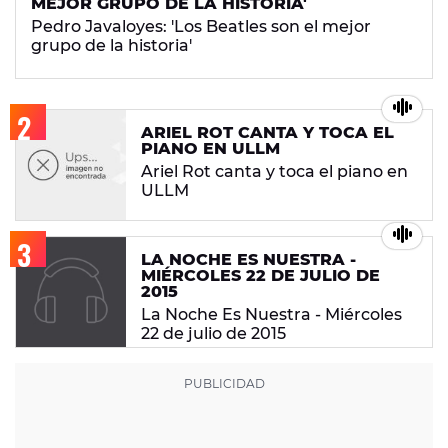
MEJOR GRUPO DE LA HISTORIA'
Pedro Javaloyes: 'Los Beatles son el mejor
grupo de la historia'
ARIEL ROT CANTA Y TOCA EL
PIANO EN ULLM
Ariel Rot canta y toca el piano en
ULLM
LA NOCHE ES NUESTRA -
MIÉRCOLES 22 DE JULIO DE
2015
La Noche Es Nuestra - Miércoles
22 de julio de 2015