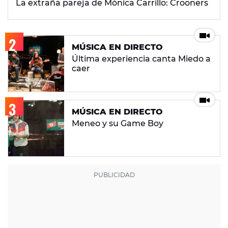
La extraña pareja de Mónica Carrillo: Crooners
MÚSICA EN DIRECTO
Última experiencia canta Miedo a
caer
MÚSICA EN DIRECTO
Meneo y su Game Boy