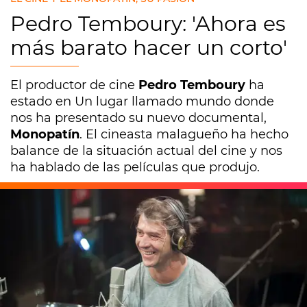
Pedro Temboury: 'Ahora es
más barato hacer un corto'
El productor de cine
Pedro Temboury
ha
estado en Un lugar llamado mundo donde
nos ha presentado su nuevo documental,
Monopatín
. El cineasta malagueño ha hecho
balance de la situación actual del cine y nos
ha hablado de las películas que produjo.