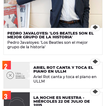
PEDRO JAVALOYES: 'LOS BEATLES SON EL
MEJOR GRUPO DE LA HISTORIA'
Pedro Javaloyes: 'Los Beatles son el mejor
grupo de la historia'
ARIEL ROT CANTA Y TOCA EL
PIANO EN ULLM
Ariel Rot canta y toca el piano en
ULLM
LA NOCHE ES NUESTRA -
MIÉRCOLES 22 DE JULIO DE
2015