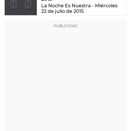
La Noche Es Nuestra - Miércoles
22 de julio de 2015