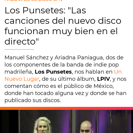
Los Punsetes: "Las
canciones del nuevo disco
funcionan muy bien en el
directo"
Manuel Sánchez y Ariadna Paniagua, dos de
los componentes de la banda de indie pop
madrileña,
Los Punsetes
, nos hablan en
Un
Nuevo Lugar
, de su último álbum,
LPIV
, y nos
comentan cómo es el público de México,
donde han tocado alguna vez y donde se han
publicado sus discos.