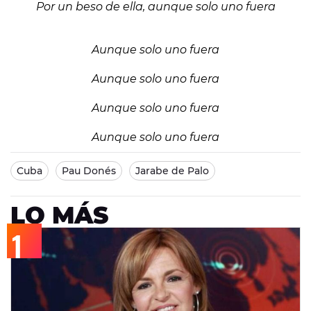
Por un beso de ella, aunque solo uno fuera
Aunque solo uno fuera
Aunque solo uno fuera
Aunque solo uno fuera
Aunque solo uno fuera
Cuba
Pau Donés
Jarabe de Palo
LO MÁS