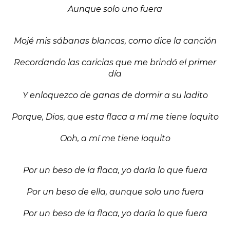
Aunque solo uno fuera
Mojé mis sábanas blancas, como dice la canción
Recordando las caricias que me brindó el primer
día
Y enloquezco de ganas de dormir a su ladito
Porque, Dios, que esta flaca a mí me tiene loquito
Ooh, a mí me tiene loquito
Por un beso de la flaca, yo daría lo que fuera
Por un beso de ella, aunque solo uno fuera
Por un beso de la flaca, yo daría lo que fuera