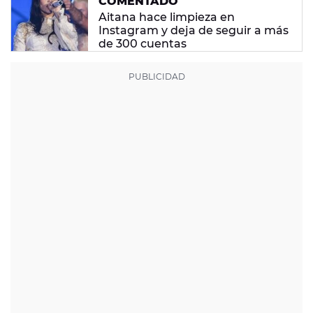
COMENTADO
Aitana hace limpieza en
Instagram y deja de seguir a más
de 300 cuentas