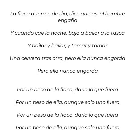
La flaca duerme de día, dice que así el hambre
engaña
Y cuando cae la noche, baja a bailar a la tasca
Y bailar y bailar, y tomar y tomar
Una cerveza tras otra, pero ella nunca engorda
Pero ella nunca engorda
Por un beso de la flaca, daría lo que fuera
Por un beso de ella, aunque solo uno fuera
Por un beso de la flaca, daría lo que fuera
Por un beso de ella, aunque solo uno fuera