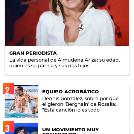
GRAN PERIODISTA
La vida personal de Almudena Ariza: su edad,
quién es su pareja y sus dos hijos
EQUIPO ACROBÁTICO
Dennis González, sobre por qué
eligieron 'Berghain' de Rosalía:
"Esta canción lo es todo"
UN MOVIMIENTO MUY