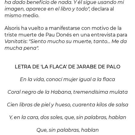
ha dado beneficio de nada. Y él sigue usando mi
imagen, aparece en el libro y todo",
declara al
mismo medio.
Alsoris ha vuelto a manifestarse con motivo de la
triste muerte de Pau Donés en una entrevista para
Vanitatis
:
"Siento mucho su muerte, tanto… Me da
mucha pena".
LETRA DE 'LA FLACA' DE JARABE DE PALO
En la vida, conocí mujer igual a la flaca
Coral negro de la Habana, tremendísima mulata
Cien libras de piel y hueso, cuarenta kilos de salsa
Y, en la cara, dos soles, que, sin palabras, hablan
Que, sin palabras, hablan