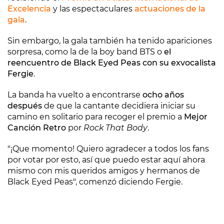
Excelencia
y las espectaculares
actuaciones de la
gala
.
Sin embargo, la gala también ha tenido apariciones
sorpresa, como la de la boy band BTS o
el
reencuentro de Black Eyed Peas con su exvocalista
Fergie
.
La banda ha vuelto a encontrarse
ocho años
después
de que la cantante decidiera iniciar su
camino en solitario para recoger el premio a
Mejor
Canción Retro
por
Rock That Body
.
"¡Que momento! Quiero agradecer a todos los fans
por votar por esto, así que puedo estar aquí ahora
mismo con mis queridos amigos y hermanos de
Black Eyed Peas", comenzó diciendo Fergie.