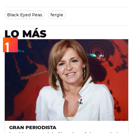
Black Eyed Peas
fergie
LO MÁS
GRAN PERIODISTA