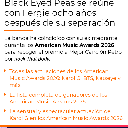
Black Eyed Peas se reúne
con Fergie ocho años
después de su separación
La banda ha coincidido con su exintegrante
durante los
American Music Awards 2026
para recoger el premio a Mejor Canción Retro
por
Rock That Body
.
Todas las actuaciones de los American
Music Awards 2026: Karol G, BTS, Katseye y
más
La lista completa de ganadores de los
American Music Awards 2026
La sensual y espectacular actuación de
Karol G en los American Music Awards 2026