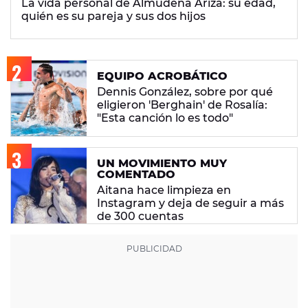
La vida personal de Almudena Ariza: su edad,
quién es su pareja y sus dos hijos
EQUIPO ACROBÁTICO
Dennis González, sobre por qué
eligieron 'Berghain' de Rosalía:
"Esta canción lo es todo"
UN MOVIMIENTO MUY
COMENTADO
Aitana hace limpieza en
Instagram y deja de seguir a más
de 300 cuentas