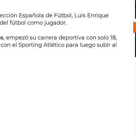
ección Española de Fútbol, Luis Enrique
del fútbol como jugador.
os
, empezó su carrera deportiva con solo 18,
con el Sporting Atlético para luego subir al