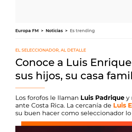
Europa FM
Noticias
Es trending
EL SELECCIONADOR, AL DETALLE
Conoce a Luis Enrique 
sus hijos, su casa fami
Los forofos le llaman
Luis Padrique
y 
ante Costa Rica. La cercanía de
Luis 
su buen hacer como seleccionador lo 