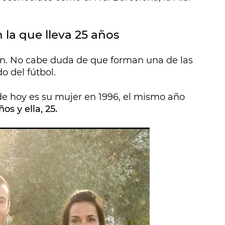
n la que lleva 25 años
ión. No cabe duda de que forman una de las
 del fútbol.
 de hoy es su mujer en 1996, el mismo año
ños y ella, 25.