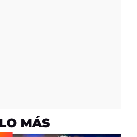
LO MÁS