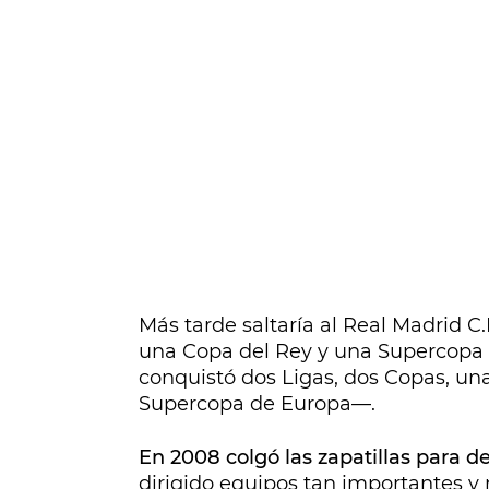
Más tarde saltaría al Real Madrid C
una Copa del Rey y una Supercopa 
conquistó dos Ligas, dos Copas, u
Supercopa de Europa—.
En 2008 colgó las zapatillas para de
dirigido equipos tan importantes y 