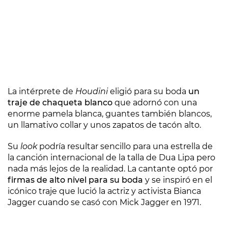
La intérprete de
Houdini
eligió para su boda
un
traje de chaqueta blanco
que adornó con una
enorme pamela blanca, guantes también blancos,
un llamativo collar y unos zapatos de tacón alto.
Su
look
podría resultar sencillo para una estrella de
la canción internacional de la talla de Dua Lipa pero
nada más lejos de la realidad. La cantante optó por
firmas de alto nivel para su boda
y se inspiró en el
icónico traje que lució la actriz y activista Bianca
Jagger cuando se casó con Mick Jagger en 1971.