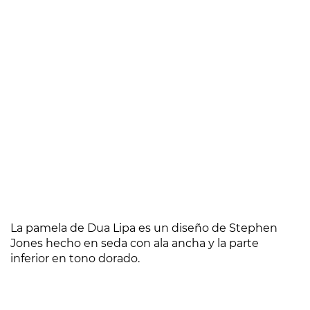
La pamela de Dua Lipa es un diseño de Stephen
Jones hecho en seda con ala ancha y la parte
inferior en tono dorado.