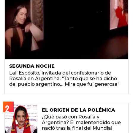
SEGUNDA NOCHE
Lali Espósito, invitada del confesionario de
Rosalía en Argentina: "Tanto que se ha dicho
del pueblo argentino... Mira que fui generosa"
EL ORIGEN DE LA POLÉMICA
¿Qué pasó con Rosalía y
Argentina? El malentendido que
nació tras la final del Mundial