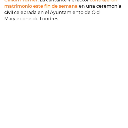
matrimonio este fin de semana
en
una ceremonia
civil
celebrada en el Ayuntamiento de Old
Marylebone de Londres.