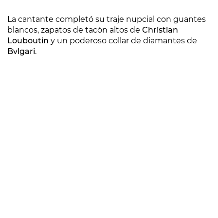
La cantante completó su traje nupcial con guantes
blancos, zapatos de tacón altos de
Christian
Louboutin
y un poderoso collar de diamantes de
Bvlgari
.