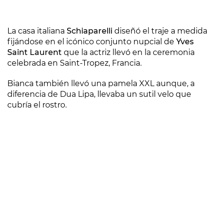
La casa italiana
Schiaparelli
diseñó el traje a medida
fijándose en el icónico conjunto nupcial de
Yves
Saint Laurent
que la actriz llevó en la ceremonia
celebrada en Saint-Tropez, Francia.
Bianca también llevó una pamela XXL aunque, a
diferencia de Dua Lipa, llevaba un sutil velo que
cubría el rostro.