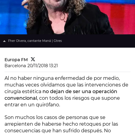
Fher Olvera, cantante Maná | Gtres
Europa FM
Barcelona
20/11/2018 13:21
Al no haber ninguna enfermedad de por medio,
muchas veces olvidamos que las intervenciones de
cirugía estética
no dejan de ser una operación
convencional
, con todos los riesgos que supone
entrar en un quirófano.
Son muchos los casos de personas que se
arrepienten de haberse hecho retoques por las
consecuencias que han sufrido después. No