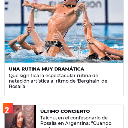
UNA RUTINA MUY DRAMÁTICA
Qué significa la espectacular rutina de
natación artística al ritmo de 'Berghain' de
Rosalía
ÚLTIMO CONCIERTO
Taichu, en el confesonario de
Rosalía en Argentina: "Cuando