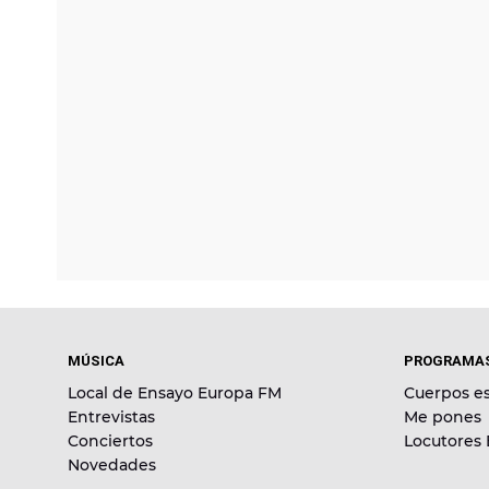
MÚSICA
PROGRAMA
Local de Ensayo Europa FM
Cuerpos es
Entrevistas
Me pones
Conciertos
Locutores
Novedades