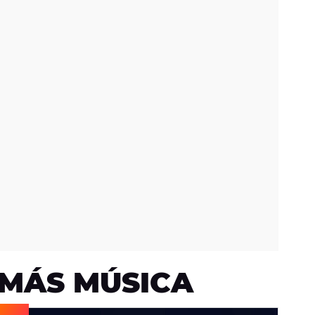
MÁS MÚSICA