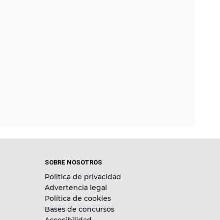
SOBRE NOSOTROS
Política de privacidad
Advertencia legal
Política de cookies
Bases de concursos