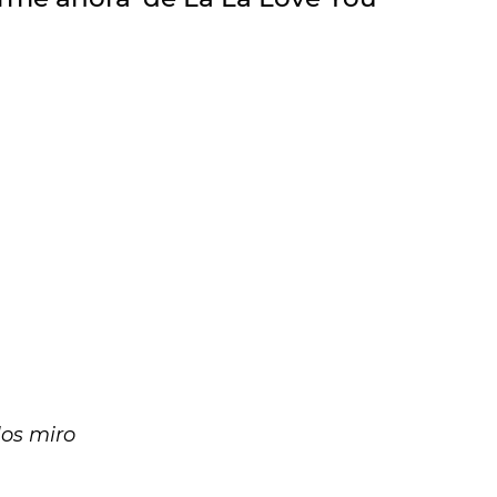
os miro