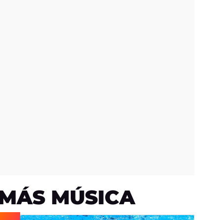
MÁS MÚSICA