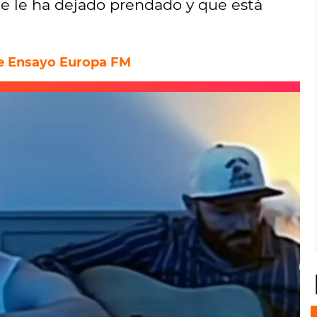
ue le ha dejado prendado y que está
 de Ensayo Europa FM