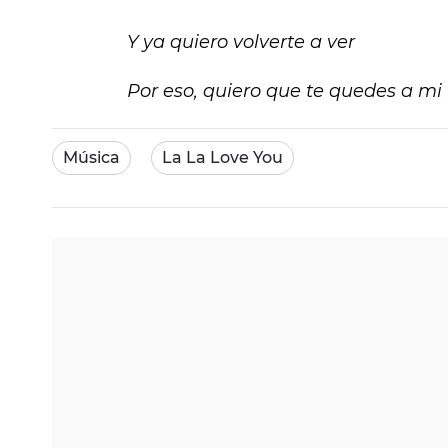
Y ya quiero volverte a ver
Por eso, quiero que te quedes a mi
Música
La La Love You