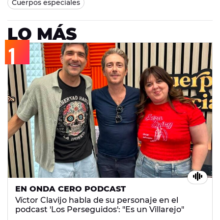
Cuerpos especiales
LO MÁS
EN ONDA CERO PODCAST
Víctor Clavijo habla de su personaje en el
podcast 'Los Perseguidos': "Es un Villarejo"