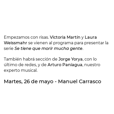
Empezamos con risas.
Victoria Martín
y
Laura
Weissmahr
se vienen al programa para presentar la
serie
Se tiene que morir mucha gente
.
También habrá sección de
Jorge Yorya
, con lo
último de redes, y de
Arturo Paniagua
, nuestro
experto musical.
Martes, 26 de mayo - Manuel Carrasco