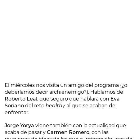
El miércoles nos visita un amigo del programa (¿o
deberíamos decir archienemigo?). Hablamos de
Roberto Leal
, que seguro que hablará con
Eva
Soriano
del reto
healthy
al que se acaban de
enfrentar.
Jorge Yorya
viene también con la actualidad que
acaba de pasar y
Carmen Romero
, con las