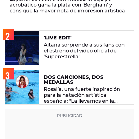
acrobático gana la plata con 'Berghain' y
consigue la mayor nota de impresión artística
'LIVE EDIT'
Aitana sorprende a sus fans con
el estreno del vídeo oficial de
'Superestrella'
DOS CANCIONES, DOS
MEDALLAS
Rosalía, una fuerte inspiración
para la natación artística
española: "La llevamos en la
sangre"