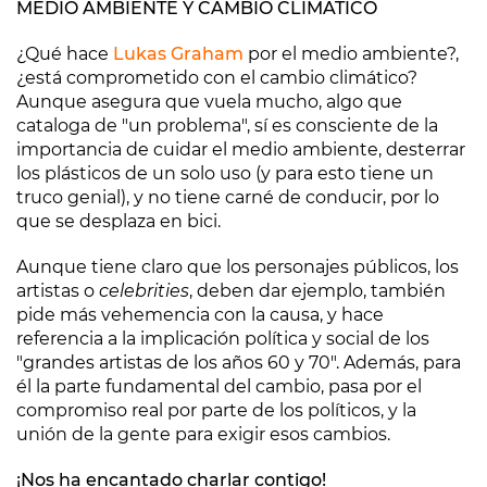
MEDIO AMBIENTE Y CAMBIO CLIMÁTICO
¿Qué hace
Lukas Graham
por el medio ambiente?,
¿está comprometido con el cambio climático?
Aunque asegura que vuela mucho, algo que
cataloga de "un problema", sí es consciente de la
importancia de cuidar el medio ambiente, desterrar
los plásticos de un solo uso (y para esto tiene un
truco genial), y no tiene carné de conducir, por lo
que se desplaza en bici.
Aunque tiene claro que los personajes públicos, los
artistas o
celebrities
, deben dar ejemplo, también
pide más vehemencia con la causa, y hace
referencia a la implicación política y social de los
"grandes artistas de los años 60 y 70". Además, para
él la parte fundamental del cambio, pasa por el
compromiso real por parte de los políticos, y la
unión de la gente para exigir esos cambios.
¡Nos ha encantado charlar contigo!