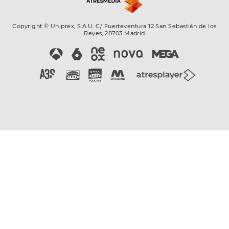
Copyright © Uniprex, S.A.U. C/ Fuerteventura 12 San Sebastián de los
Reyes, 28703 Madrid