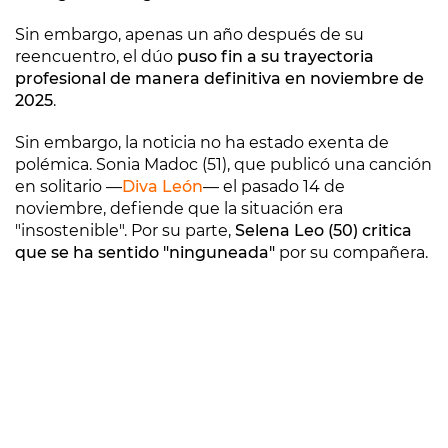
Sin embargo, apenas un año después de su
reencuentro, el dúo
puso fin a su trayectoria
profesional de manera definitiva en noviembre de
2025
.
Sin embargo, la noticia no ha estado exenta de
polémica. Sonia Madoc (51), que publicó una canción
en solitario —
Diva León
— el pasado 14 de
noviembre, defiende que la situación era
"insostenible". Por su parte,
Selena Leo (50) critica
que se ha sentido "ninguneada"
por su compañera.