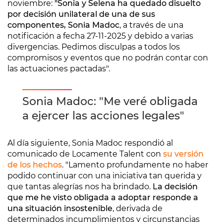
noviembre:
"Sonia y Selena ha quedado disuelto
por decisión unilateral de una de sus
componentes, Sonia Madoc
, a través de una
notificación a fecha 27-11-2025 y debido a varias
divergencias. Pedimos disculpas a todos los
compromisos y eventos que no podrán contar con
las actuaciones pactadas".
Sonia Madoc: "Me veré obligada
a ejercer las acciones legales"
Al día siguiente, Sonia Madoc respondió al
comunicado de Locamente Talent con
su versión
de los hechos
. "Lamento profundamente no haber
podido continuar con una iniciativa tan querida y
que tantas alegrías nos ha brindado.
La decisión
que me he visto obligada a adoptar responde a
una situación insostenible
, derivada de
determinados incumplimientos y circunstancias