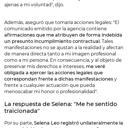
ajenas a mi voluntad", dijo.
Además, aseguró que tomaría acciones legales: "El
comunicado emitido por la agencia contiene
afirmaciones que me atribuyen de forma indebida
un presunto incumplimiento contractual
. Tales
manifestaciones no se ajustan a la realidad y afectan
de manera directa tanto a mi imagen profesional
como a mi persona. En consecuencia, y al objeto de
preservar mis derechos e intereses,
me veré
obligada a ejercer las acciones legales que
correspondan frente a dichas manifestaciones
y
frente a cualquier actuación que pueda
menoscabar mi honor o profesionalidad".
La respuesta de Selena: "Me he sentido
traicionada"
Por su parte,
Selena Leo registró unilateralmente la