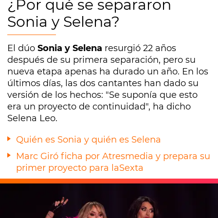
¿Por qué se separaron
Sonia y Selena?
El dúo
Sonia y Selena
resurgió 22 años
después de su primera separación, pero su
nueva etapa apenas ha durado un año. En los
últimos días, las dos cantantes han dado su
versión de los hechos: "Se suponía que esto
era un proyecto de continuidad", ha dicho
Selena Leo.
Quién es Sonia y quién es Selena
Marc Giró ficha por Atresmedia y prepara su
primer proyecto para laSexta