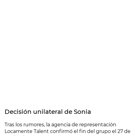
Decisión unilateral de Sonia
Tras los rumores, la agencia de representación
Locamente Talent confirmó el fin del grupo el 27 de