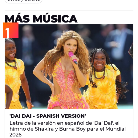
MÁS MÚSICA
'DAI DAI - SPANISH VERSION'
Letra de la versión en español de 'Dai Dai', el
himno de Shakira y Burna Boy para el Mundial
2026