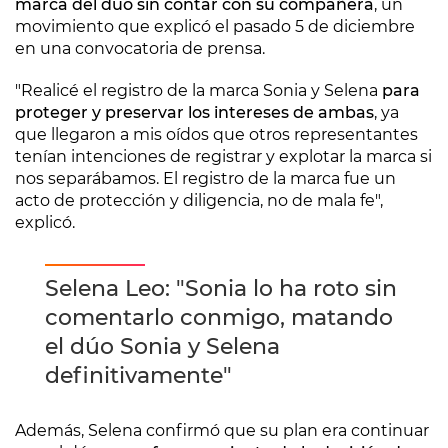
marca del dúo sin contar con su compañera
, un
movimiento que explicó el pasado 5 de diciembre
en una convocatoria de prensa.
"Realicé el registro de la marca Sonia y Selena
para
proteger y preservar los intereses de ambas
, ya
que llegaron a mis oídos que otros representantes
tenían intenciones de registrar y explotar la marca si
nos separábamos. El registro de la marca fue un
acto de protección y diligencia, no de mala fe",
explicó.
Selena Leo: "Sonia lo ha roto sin
comentarlo conmigo, matando
el dúo Sonia y Selena
definitivamente"
Además, Selena confirmó que su plan era continuar