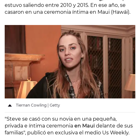
estuvo saliendo entre 2010 y 2015. En ese año, se
casaron en una ceremonia íntima en Maui (Hawái).
Tiernan Cowling | Getty
"Steve se casó con su novia en una pequeña,
privada e íntima ceremonia
en Maui
delante de sus
familias", publicó en exclusiva el medio Us Weekly.