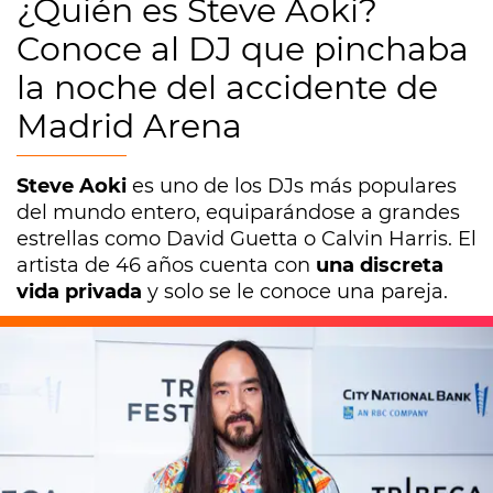
¿Quién es Steve Aoki?
Conoce al DJ que pinchaba
la noche del accidente de
Madrid Arena
Steve Aoki
es uno de los DJs más populares
del mundo entero, equiparándose a grandes
estrellas como David Guetta o Calvin Harris. El
artista de 46 años cuenta con
una discreta
vida privada
y solo se le conoce una pareja.