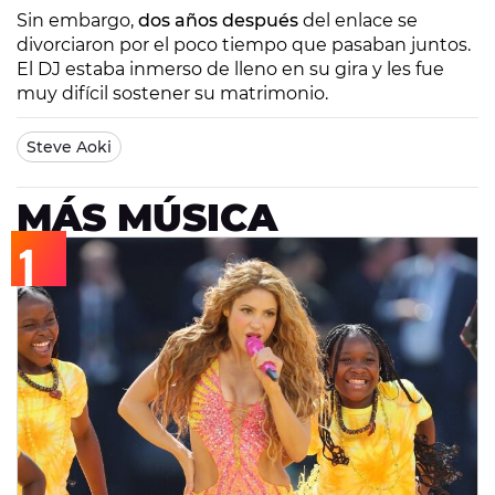
Sin embargo,
dos años después
del enlace se
divorciaron por el poco tiempo que pasaban juntos.
El DJ estaba inmerso de lleno en su gira y les fue
muy difícil sostener su matrimonio.
Steve Aoki
MÁS MÚSICA