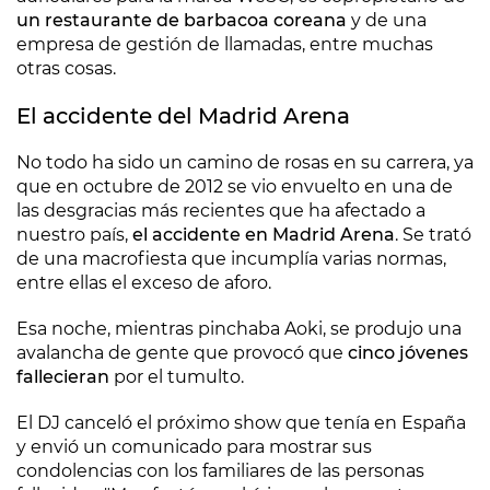
un restaurante de barbacoa coreana
y de una
empresa de gestión de llamadas, entre muchas
otras cosas.
El accidente del Madrid Arena
No todo ha sido un camino de rosas en su carrera, ya
que en octubre de 2012 se vio envuelto en una de
las desgracias más recientes que ha afectado a
nuestro país,
el accidente en Madrid Arena
. Se trató
de una macrofiesta que incumplía varias normas,
entre ellas el exceso de aforo.
Esa noche, mientras pinchaba Aoki, se produjo una
avalancha de gente que provocó que
cinco jóvenes
fallecieran
por el tumulto.
El DJ canceló el próximo show que tenía en España
y envió un comunicado para mostrar sus
condolencias con los familiares de las personas