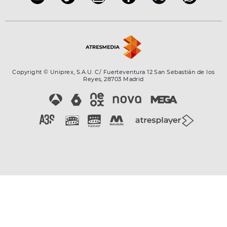
Copyright © Uniprex, S.A.U. C/ Fuerteventura 12 San Sebastián de los
Reyes, 28703 Madrid