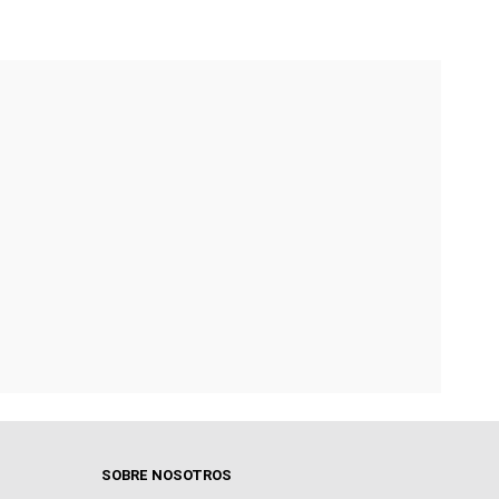
SOBRE NOSOTROS