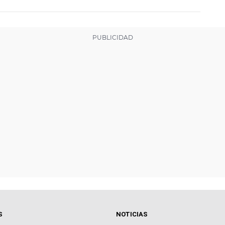
S
NOTICIAS