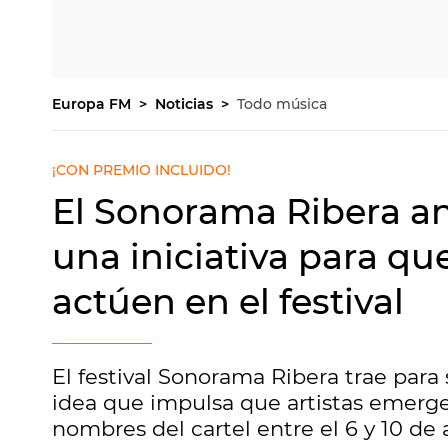
Europa FM
Noticias
Todo música
¡CON PREMIO INCLUIDO!
El Sonorama Ribera an
una iniciativa para qu
actúen en el festival
El festival Sonorama Ribera trae para
idea que impulsa que artistas emerge
nombres del cartel entre el 6 y 10 de 