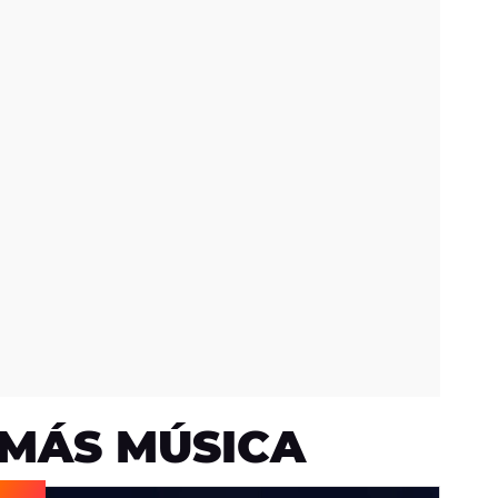
MÁS MÚSICA