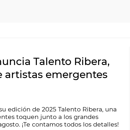
uncia Talento Ribera,
e artistas emergentes
 su edición de 2025 Talento Ribera, una
ntes toquen junto a los grandes
agosto. ¡Te contamos todos los detalles!