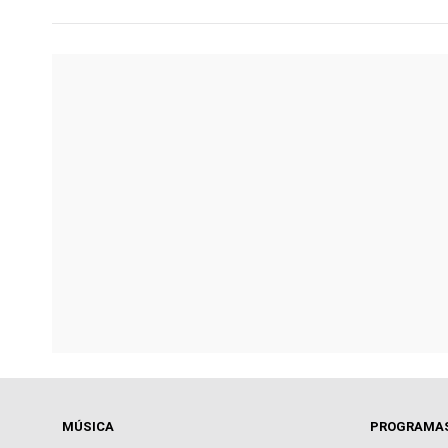
MÚSICA
PROGRAMA