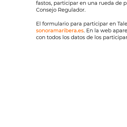
fastos, participar en una rueda de p
Consejo Regulador.
El formulario para participar en Ta
sonoramaribera.es
. En la web apare
con todos los datos de los participa