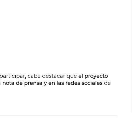
participar, cabe destacar que
el proyecto
ota de prensa y en las redes sociales
de