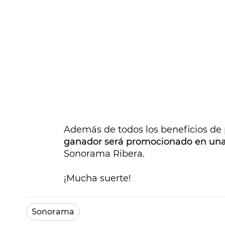
Además de todos los beneficios de 
ganador será promocionado en una n
Sonorama Ribera.
¡Mucha suerte!
Sonorama