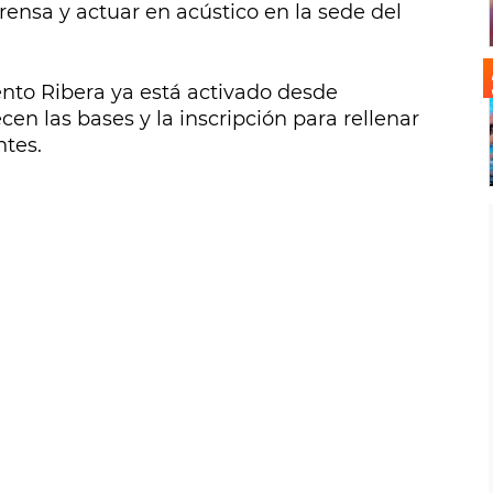
rensa y actuar en acústico en la sede del
lento Ribera ya está activado desde
cen las bases y la inscripción para rellenar
ntes.