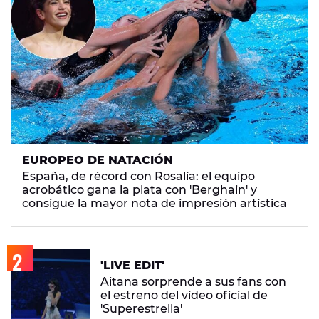
EUROPEO DE NATACIÓN
España, de récord con Rosalía: el equipo
acrobático gana la plata con 'Berghain' y
consigue la mayor nota de impresión artística
'LIVE EDIT'
Aitana sorprende a sus fans con
el estreno del vídeo oficial de
'Superestrella'