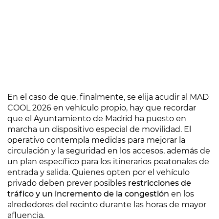
En el caso de que, finalmente, se elija acudir al MAD
COOL 2026 en vehículo propio, hay que recordar
que el Ayuntamiento de Madrid ha puesto en
marcha un dispositivo especial de movilidad. El
operativo contempla medidas para mejorar la
circulación y la seguridad en los accesos, además de
un plan específico para los itinerarios peatonales de
entrada y salida. Quienes opten por el vehículo
privado deben prever posibles
restricciones de
tráfico y un incremento de la congestión
en los
alrededores del recinto durante las horas de mayor
afluencia.