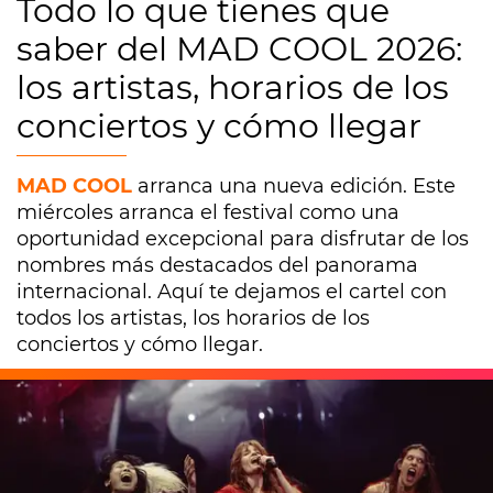
Todo lo que tienes que
saber del MAD COOL 2026:
los artistas, horarios de los
conciertos y cómo llegar
MAD COOL
arranca una nueva edición. Este
miércoles arranca el festival como una
oportunidad excepcional para disfrutar de los
nombres más destacados del panorama
internacional. Aquí te dejamos el cartel con
todos los artistas, los horarios de los
conciertos y cómo llegar.