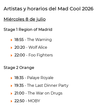
Artistas y horarios del Mad Cool 2026
Miércoles 8 de julio
Stage 1 Region of Madrid
18:55
- The Warning
20:20
- Wolf Alice
22:00
- Foo Fighters
Stage 2 Orange
18:35
- Palaye Royale
19:35
- The Last Dinner Party
21:00
- The War on Drugs
22:50
- MOBY