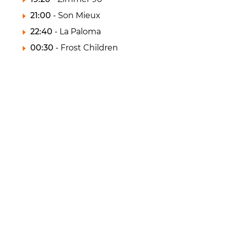
21:00
- Son Mieux
22:40
- La Paloma
00:30
- Frost Children