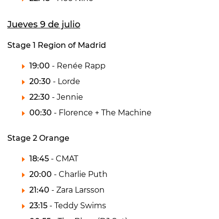
Jueves 9 de julio
Stage 1 Region of Madrid
19:00
- Renée Rapp
20:30
- Lorde
22:30
- Jennie
00:30
- Florence + The Machine
Stage 2 Orange
18:45
- CMAT
20:00
- Charlie Puth
21:40
- Zara Larsson
23:15
- Teddy Swims