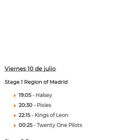
Viernes 10 de julio
Stage 1 Region of Madrid
19:05
- Halsey
20:30
- Pixies
22:15
- Kings of Leon
00:25
- Twenty One Pilots