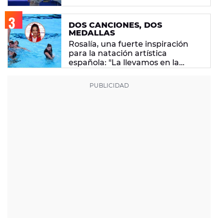
DOS CANCIONES, DOS
MEDALLAS
Rosalía, una fuerte inspiración
para la natación artística
española: "La llevamos en la
sangre"