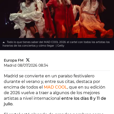
Todo lo que tienes saber del MAD COOL 2026: el cartel con todos los artistas los
horarios de los conciertos y cómo llegar | Getty
Europa FM
Madrid
08/07/2026 08:34
Madrid se convierte en un paraíso festivalero
durante el verano y, entre sus citas, destaca por
encima de todos el
MAD COOL
, que en su edición
de 2026 vuelve a traer a algunos de los mejores
artistas a nivel internacional
entre los días 8 y 11 de
julio
.