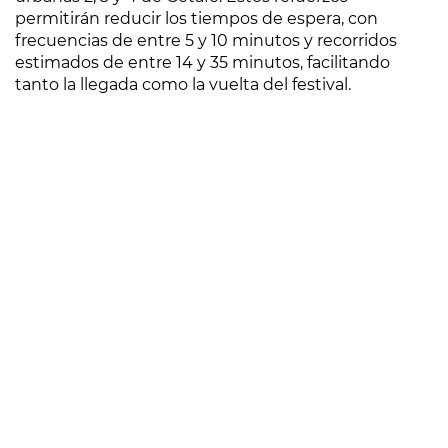
permitirán reducir los tiempos de espera, con
frecuencias de entre 5 y 10 minutos y recorridos
estimados de entre 14 y 35 minutos, facilitando
tanto la llegada como la vuelta del festival.