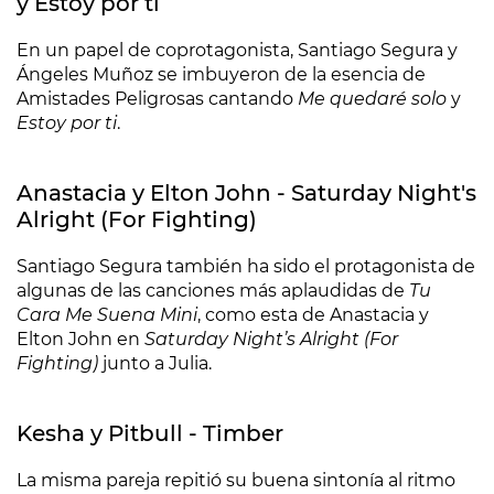
y Estoy por ti
En un papel de coprotagonista, Santiago Segura y
Ángeles Muñoz se imbuyeron de la esencia de
Amistades Peligrosas cantando
Me quedaré solo
y
Estoy por ti
.
Anastacia y Elton John - Saturday Night's
Alright (For Fighting)
Santiago Segura también ha sido el protagonista de
algunas de las canciones más aplaudidas de
Tu
Cara Me Suena Mini
, como esta de Anastacia y
Elton John en
Saturday Night’s Alright (For
Fighting)
junto a Julia.
Kesha y Pitbull - Timber
La misma pareja repitió su buena sintonía al ritmo