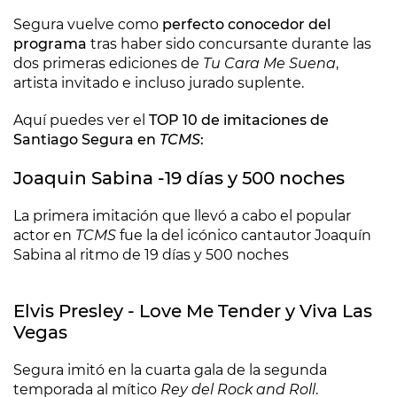
Segura vuelve como
perfecto conocedor del
programa
tras haber sido concursante durante las
dos primeras ediciones de
Tu Cara Me Suena
,
artista invitado e incluso jurado suplente.
Aquí puedes ver el
TOP 10 de imitaciones de
Santiago Segura en
TCMS
:
Joaquin Sabina -19 días y 500 noches
La primera imitación que llevó a cabo el popular
actor en
TCMS
fue la del icónico cantautor Joaquín
Sabina al ritmo de 19 días y 500 noches
Elvis Presley - Love Me Tender y Viva Las
Vegas
Segura imitó en la cuarta gala de la segunda
temporada al mítico
Rey del Rock and Roll
.