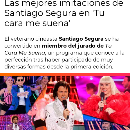
Las mejores imitaciones de
Santiago Segura en 'Tu
cara me suena'
El veterano cineasta
Santiago Segura
se ha
convertido en
miembro del jurado de
Tu
Cara Me Suena
, un programa que conoce a la
perfección tras haber participado de muy
diversas formas desde la primera edición.