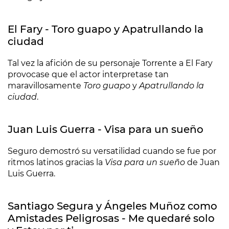
El Fary - Toro guapo y Apatrullando la
ciudad
Tal vez la afición de su personaje Torrente a El Fary
provocase que el actor interpretase tan
maravillosamente
Toro guapo
y
Apatrullando la
ciudad
.
Juan Luis Guerra - Visa para un sueño
Seguro demostró su versatilidad cuando se fue por
ritmos latinos gracias la
Visa para un sueño
de Juan
Luis Guerra.
Santiago Segura y Ángeles Muñoz como
Amistades Peligrosas - Me quedaré solo