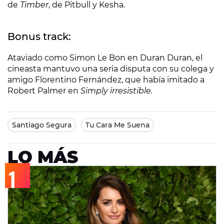
de
Timber
, de Pitbull y Kesha.
Bonus track:
Ataviado como Simon Le Bon en Duran Duran, el
cineasta mantuvo una seria disputa con su colega y
amigo Florentino Fernández, que había imitado a
Robert Palmer en
Simply irresistible.
Santiago Segura
Tu Cara Me Suena
LO MÁS