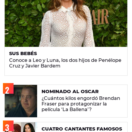
SUS BEBÉS
Conoce a Leo y Luna, los dos hijos de Penélope
Cruz y Javier Bardem
NOMINADO AL OSCAR
¿Cuántos kilos engordó Brendan
Fraser para protagonizar la
película ‘La Ballena’?
CUATRO CANTANTES FAMOSOS