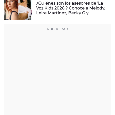
¿Quiénes son los asesores de 'La
Voz Kids 2026'? Conoce a Melody,
Leire Martínez, Becky G y
Antoñito Molina