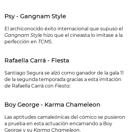
Psy - Gangnam Style
El archiconocido éxito internacional que supuso el
Gangnam Style
hizo que el cineasta lo imitase a la
perfección en
TCMS
.
Rafaella Carrá - Fiesta
Santiago Segura se alzó como ganador de la gala 11
de la segunda temporada gracias a esta imitación
de Rafaella Carrá con
Fiesta
.
Boy George - Karma Chameleon
Las aptitudes camaleónicas del cómico se pusieron
a prueba en esta actuación encarnando a Boy
George y su
Karma Chameleon
.