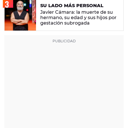
SU LADO MÁS PERSONAL
Javier Cámara: la muerte de su
hermano, su edad y sus hijos por
gestación subrogada