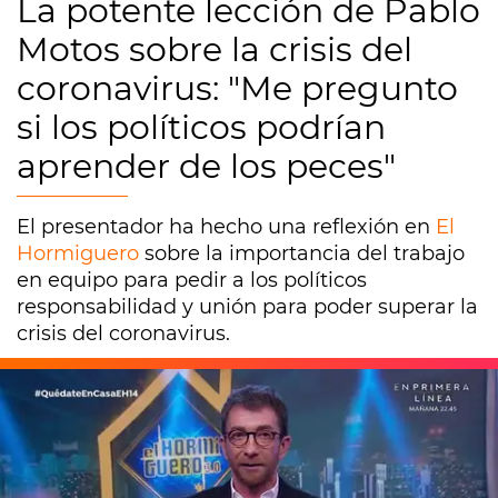
La potente lección de Pablo
Motos sobre la crisis del
coronavirus: "Me pregunto
si los políticos podrían
aprender de los peces"
El presentador ha hecho una reflexión en
El
Hormiguero
sobre la importancia del trabajo
en equipo para pedir a los políticos
responsabilidad y unión para poder superar la
crisis del coronavirus.