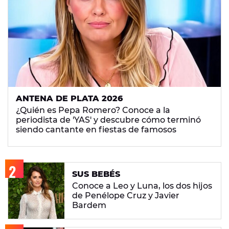
ANTENA DE PLATA 2026
¿Quién es Pepa Romero? Conoce a la
periodista de 'YAS' y descubre cómo terminó
siendo cantante en fiestas de famosos
SUS BEBÉS
Conoce a Leo y Luna, los dos hijos
de Penélope Cruz y Javier
Bardem