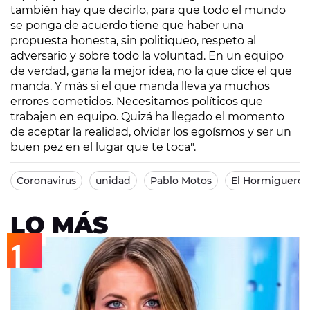
también hay que decirlo, para que todo el mundo
se ponga de acuerdo tiene que haber una
propuesta honesta, sin politiqueo, respeto al
adversario y sobre todo la voluntad. En un equipo
de verdad, gana la mejor idea, no la que dice el que
manda. Y más si el que manda lleva ya muchos
errores cometidos. Necesitamos políticos que
trabajen en equipo. Quizá ha llegado el momento
de aceptar la realidad, olvidar los egoísmos y ser un
buen pez en el lugar que te toca".
Coronavirus
unidad
Pablo Motos
El Hormiguero
LO MÁS