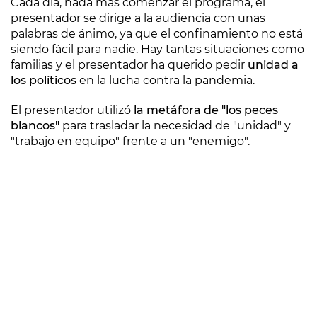
Cada día, nada más comenzar el programa, el
presentador se dirige a la audiencia con unas
palabras de ánimo, ya que el confinamiento no está
siendo fácil para nadie. Hay tantas situaciones como
familias y el presentador ha querido pedir
unidad a
los políticos
en la lucha contra la pandemia.
El presentador utilizó
la metáfora de "los peces
blancos"
para trasladar la necesidad de "unidad" y
"trabajo en equipo" frente a un "enemigo".