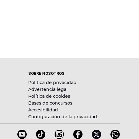
SOBRE NOSOTROS
Política de privacidad
Advertencia legal
Política de cookies
Bases de concursos
Accesibilidad
Configuración de la privacidad