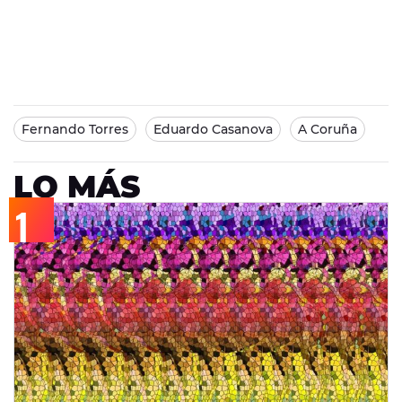
Fernando Torres
Eduardo Casanova
A Coruña
LO MÁS