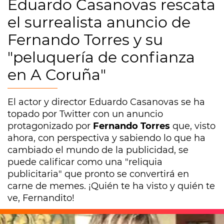
Eduardo Casanovas rescata
el surrealista anuncio de
Fernando Torres y su
"peluquería de confianza
en A Coruña"
El actor y director Eduardo Casanovas se ha
topado por Twitter con un anuncio
protagonizado por
Fernando Torres
que, visto
ahora, con perspectiva y sabiendo lo que ha
cambiado el mundo de la publicidad, se
puede calificar como una "reliquia
publicitaria" que pronto se convertirá en
carne de memes. ¡Quién te ha visto y quién te
ve, Fernandito!