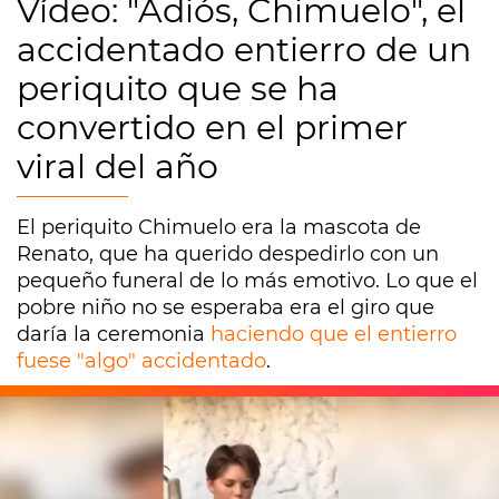
Vídeo: "Adiós, Chimuelo", el
accidentado entierro de un
periquito que se ha
convertido en el primer
viral del año
El periquito Chimuelo era la mascota de
Renato, que ha querido despedirlo con un
pequeño funeral de lo más emotivo. Lo que el
pobre niño no se esperaba era el giro que
daría la ceremonia
haciendo que el entierro
fuese "algo" accidentado
.