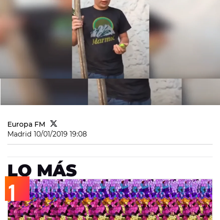
Europa FM
Madrid
10/01/2019 19:08
LO MÁS