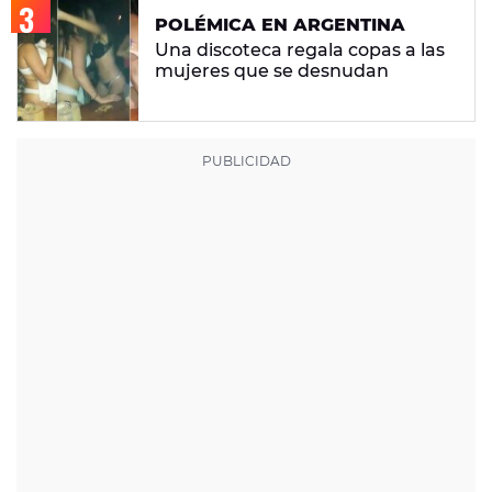
POLÉMICA EN ARGENTINA
Una discoteca regala copas a las
mujeres que se desnudan