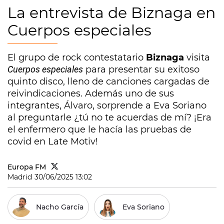
La entrevista de Biznaga en
Cuerpos especiales
El grupo de rock contestatario
Biznaga
visita
Cuerpos especiales
para presentar su exitoso
quinto disco, lleno de canciones cargadas de
reivindicaciones. Además uno de sus
integrantes, Álvaro, sorprende a Eva Soriano
al preguntarle ¿tú no te acuerdas de mí? ¡Era
el enfermero que le hacía las pruebas de
covid en Late Motiv!
Europa FM
Madrid
30/06/2025 13:02
Nacho García
Eva Soriano