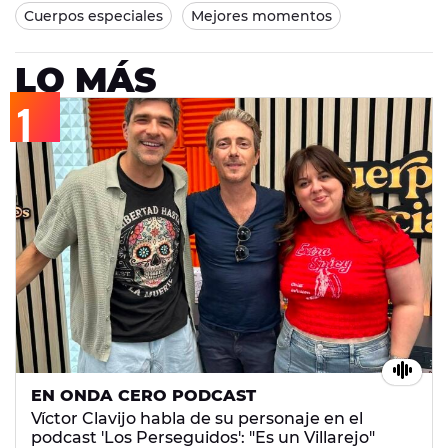
Cuerpos especiales
Mejores momentos
LO MÁS
EN ONDA CERO PODCAST
Víctor Clavijo habla de su personaje en el
podcast 'Los Perseguidos': "Es un Villarejo"