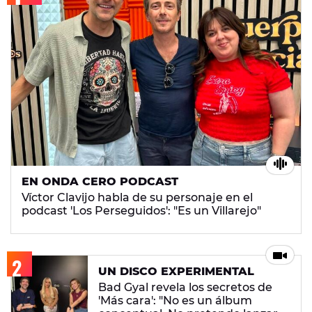
EN ONDA CERO PODCAST
Víctor Clavijo habla de su personaje en el
podcast 'Los Perseguidos': "Es un Villarejo"
UN DISCO EXPERIMENTAL
Bad Gyal revela los secretos de
'Más cara': "No es un álbum