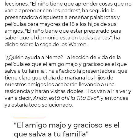
lecciones. "El niño tiene que aprender cosas que no
van a aprender con los padres", ha seguido la
presentadora dispuesta a enseñar palabrotas y
películas para mayores de 18 a los hijos de sus
amigos. "El niño tiene que estar preparado para
saber que el demonio está en todas partes", ha
dicho sobre la saga de los Warren.
"¿Quién ayuda a Nemo? La lección de vida de la
película es que el amigo majo y gracioso es el que
salva a tu familia", ha añadido la presentadora, que
tiene claro que el día de mañana los hijos de
nuestros amigos los acabarán llevando a una
residencia y harán visitas dobles. "Los van a ir a ver y
van a decir,
Anda, está ahí la Tita Eva"
, y entonces
ya estaría todo solucionado.
"El amigo majo y gracioso es el
que salva a tu familia"