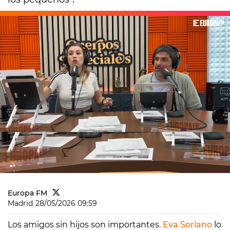
Europa FM
Madrid
28/05/2026 09:59
Los amigos sin hijos son importantes.
Eva Soriano
lo