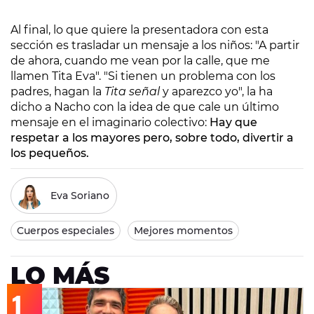
Al final, lo que quiere la presentadora con esta
sección es trasladar un mensaje a los niños: "A partir
de ahora, cuando me vean por la calle, que me
llamen Tita Eva". "Si tienen un problema con los
padres, hagan la
Tita señal
y aparezco yo", la ha
dicho a Nacho con la idea de que cale un último
mensaje en el imaginario colectivo:
Hay que
respetar a los mayores pero, sobre todo, divertir a
los pequeños.
Eva Soriano
Cuerpos especiales
Mejores momentos
LO MÁS