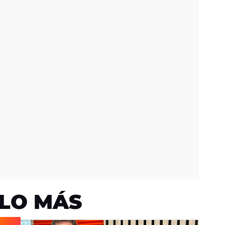
LO MÁS