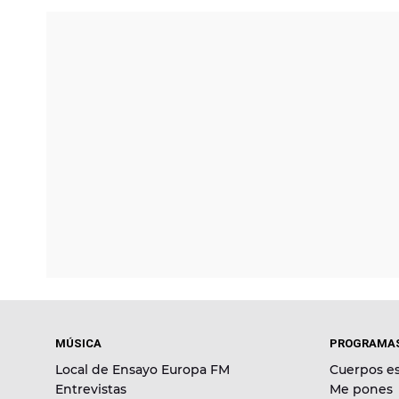
MÚSICA
PROGRAMA
Local de Ensayo Europa FM
Cuerpos es
Entrevistas
Me pones