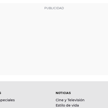
S
NOTICIAS
peciales
Cine y Televisión
Estilo de vida