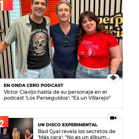
EN ONDA CERO PODCAST
Víctor Clavijo habla de su personaje en el
podcast 'Los Perseguidos': "Es un Villarejo"
UN DISCO EXPERIMENTAL
Bad Gyal revela los secretos de
'Más cara': "No es un álbum