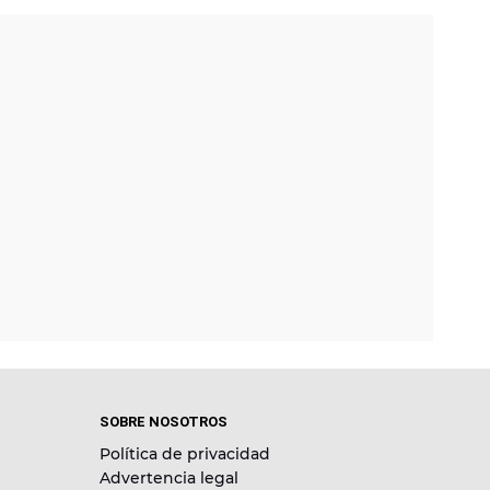
SOBRE NOSOTROS
Política de privacidad
Advertencia legal