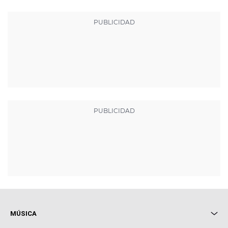
MÚSICA