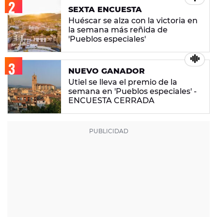
SEXTA ENCUESTA
Huéscar se alza con la victoria en
la semana más reñida de
'Pueblos especiales'
NUEVO GANADOR
Utiel se lleva el premio de la
semana en 'Pueblos especiales' -
ENCUESTA CERRADA