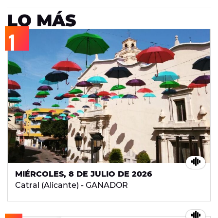
LO MÁS
MIÉRCOLES, 8 DE JULIO DE 2026
Catral (Alicante) - GANADOR