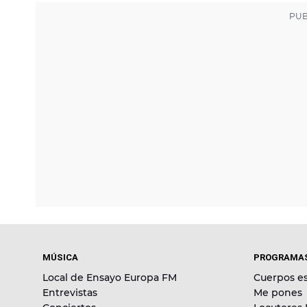
MÚSICA
PROGRAMA
Local de Ensayo Europa FM
Cuerpos es
Entrevistas
Me pones