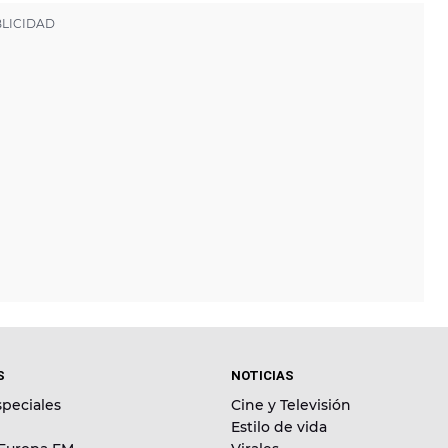
S
NOTICIAS
peciales
Cine y Televisión
Estilo de vida