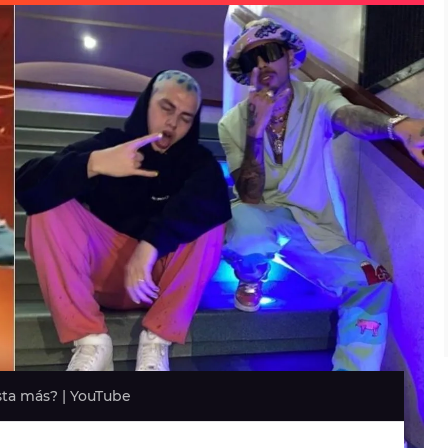
usta más? | YouTube