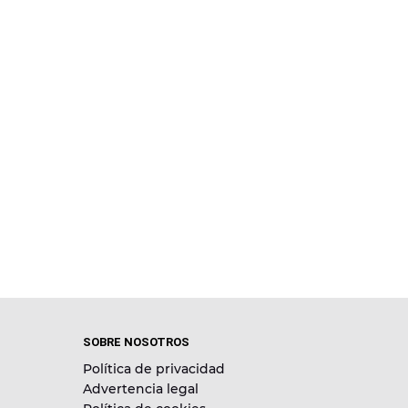
SOBRE NOSOTROS
Política de privacidad
Advertencia legal