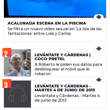
ACALORADA ESCENA EN LA PISCINA
Se filtra un nuevo vídeo sexual en ‘La Isla de las
Tentaciones’ entre Lola y Carlos
LEVÁNTATE Y CÁRDENAS |
COCO PRETEL
A Roberto le piden sus datos para
desbloquear el móvil que le
robaron
LEVÁNTATE Y CÁRDENAS -
MARTES 4 DE JUNIO DE 2013
Levántate y Cárdenas - Martes 4
de junio de 2013