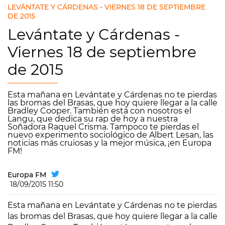
LEVÁNTATE Y CÁRDENAS - VIERNES 18 DE SEPTIEMBRE
DE 2015
Levántate y Cárdenas -
Viernes 18 de septiembre
de 2015
Esta mañana en Levántate y Cárdenas no te pierdas
las bromas del Brasas, que hoy quiere llegar a la calle
Bradley Cooper. También está con nosotros el
Langu, que dedica su rap de hoy a nuestra
Soñadora Raquel Crisma. Tampoco te pierdas el
nuevo experimento sociológico de Albert Lesan, las
noticias más cruiosas y la mejor música, ¡en Europa
FM!
Europa FM
18/09/2015 11:50
Esta mañana en Levántate y Cárdenas no te pierdas
las bromas del Brasas, que hoy quiere llegar a la calle