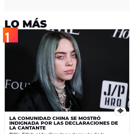
LO MÁS
LA COMUNIDAD CHINA SE MOSTRÓ
INDIGNADA POR LAS DECLARACIONES DE
LA CANTANTE