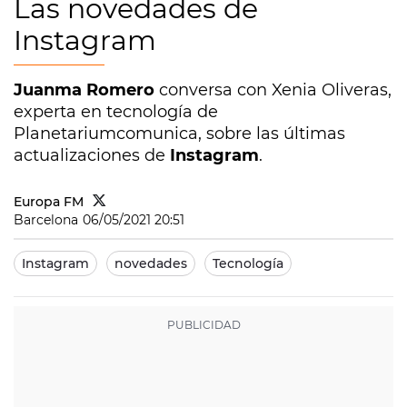
Las novedades de
Instagram
Juanma Romero
conversa con Xenia Oliveras,
experta en tecnología de
Planetariumcomunica, sobre las últimas
actualizaciones de
Instagram
.
Europa FM
Barcelona
06/05/2021 20:51
Instagram
novedades
Tecnología