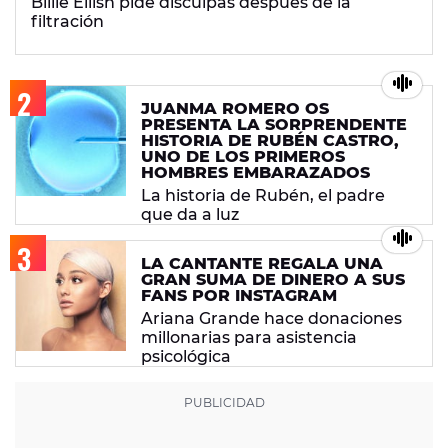
Billie Eilish pide disculpas después de la
filtración
JUANMA ROMERO OS
PRESENTA LA SORPRENDENTE
HISTORIA DE RUBÉN CASTRO,
UNO DE LOS PRIMEROS
HOMBRES EMBARAZADOS
La historia de Rubén, el padre
que da a luz
LA CANTANTE REGALA UNA
GRAN SUMA DE DINERO A SUS
FANS POR INSTAGRAM
Ariana Grande hace donaciones
millonarias para asistencia
psicológica