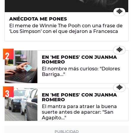
ANÉCDOTA ME PONES
El meme de Winnie The Pooh con una frase de
'Los Simpson' con el que dejaron a Francesca
EN 'ME PONES' CON JUANMA
ROMERO
El nombre más curioso: "Dolores
Barriga..."
EN 'ME PONES' CON JUANMA
ROMERO
El mantra para atraer la buena
suerte antes de aparcar: "San
Agapito..."