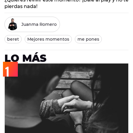
pierdas nada!
Juanma Romero
beret
Mejores momentos
me pones
LO MÁS