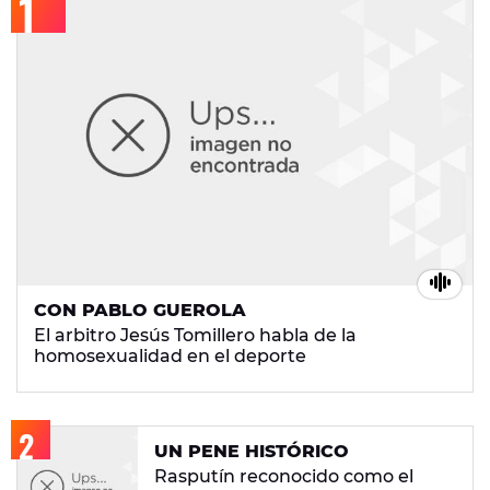
CON PABLO GUEROLA
El arbitro Jesús Tomillero habla de la
homosexualidad en el deporte
UN PENE HISTÓRICO
Rasputín reconocido como el