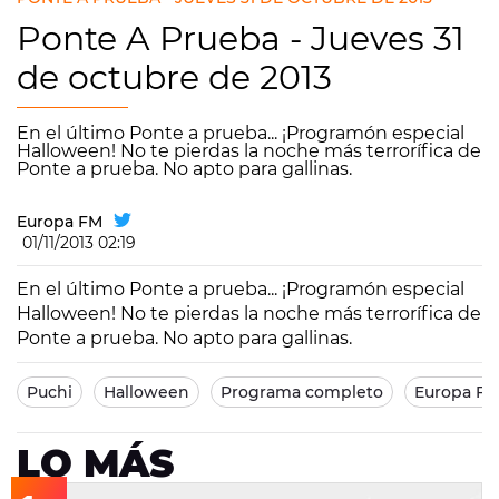
Ponte A Prueba - Jueves 31
de octubre de 2013
En el último Ponte a prueba... ¡Programón especial
Halloween! No te pierdas la noche más terrorífica de
Ponte a prueba. No apto para gallinas.
Europa FM
01/11/2013 02:19
En el último Ponte a prueba... ¡Programón especial
Halloween! No te pierdas la noche más terrorífica de
Ponte a prueba. No apto para gallinas.
Puchi
Halloween
Programa completo
Europa F
LO MÁS