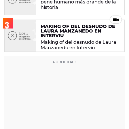
pene humano más grande de la
historia
MAKING OF DEL DESNUDO DE
LAURA MANZANEDO EN
INTERVIU
Making of del desnudo de Laura
Manzanedo en Interviu