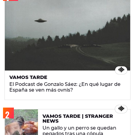
VAMOS TARDE
El Podcast de Gonzalo Sáez: ¿En qué lugar de
España se ven más ovnis?
VAMOS TARDE | STRANGER
NEWS
Un gallo y un perro se quedan
pegados tras una cópula