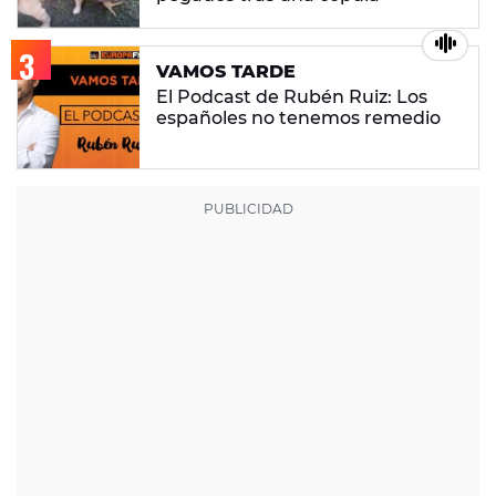
VAMOS TARDE
El Podcast de Rubén Ruiz: Los
españoles no tenemos remedio