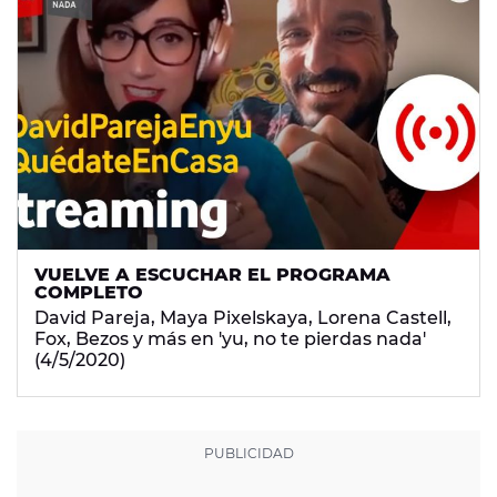
VUELVE A ESCUCHAR EL PROGRAMA
COMPLETO
David Pareja, Maya Pixelskaya, Lorena Castell,
Fox, Bezos y más en 'yu, no te pierdas nada'
(4/5/2020)