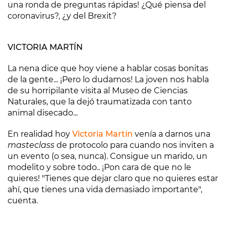
una ronda de preguntas rápidas! ¿Qué piensa del
coronavirus?, ¿y del Brexit?
VICTORIA MARTÍN
La nena dice que hoy viene a hablar cosas bonitas
de la gente... ¡Pero lo dudamos! La joven nos habla
de su horripilante visita al Museo de Ciencias
Naturales, que la dejó traumatizada con tanto
animal disecado...
En realidad hoy
Victoria Martín
venía a darnos una
masteclass
de protocolo para cuando nos inviten a
un evento (o sea, nunca). Consigue un marido, un
modelito y sobre todo.. ¡Pon cara de que no le
quieres! "Tienes que dejar claro que no quieres estar
ahí, que tienes una vida demasiado importante",
cuenta.