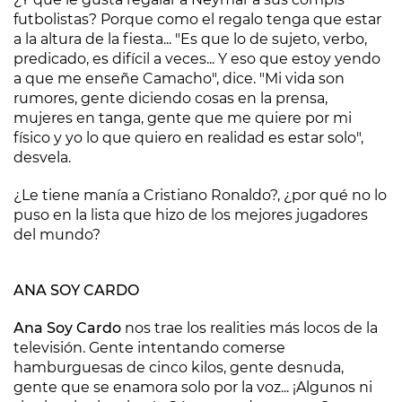
futbolistas? Porque como el regalo tenga que estar
a la altura de la fiesta... "Es que lo de sujeto, verbo,
predicado, es difícil a veces... Y eso que estoy yendo
a que me enseñe Camacho", dice. "Mi vida son
rumores, gente diciendo cosas en la prensa,
mujeres en tanga, gente que me quiere por mi
físico y yo lo que quiero en realidad es estar solo",
desvela.
¿Le tiene manía a Cristiano Ronaldo?, ¿por qué no lo
puso en la lista que hizo de los mejores jugadores
del mundo?
ANA SOY CARDO
Ana Soy Cardo
nos trae los realities más locos de la
televisión. Gente intentando comerse
hamburguesas de cinco kilos, gente desnuda,
gente que se enamora solo por la voz... ¡Algunos ni