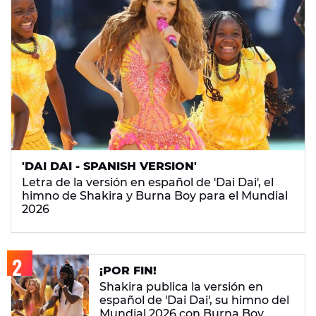
'DAI DAI - SPANISH VERSION'
Letra de la versión en español de 'Dai Dai', el
himno de Shakira y Burna Boy para el Mundial
2026
¡POR FIN!
Shakira publica la versión en
español de 'Dai Dai', su himno del
Mundial 2026 con Burna Boy