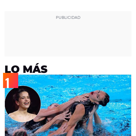
LO MÁS