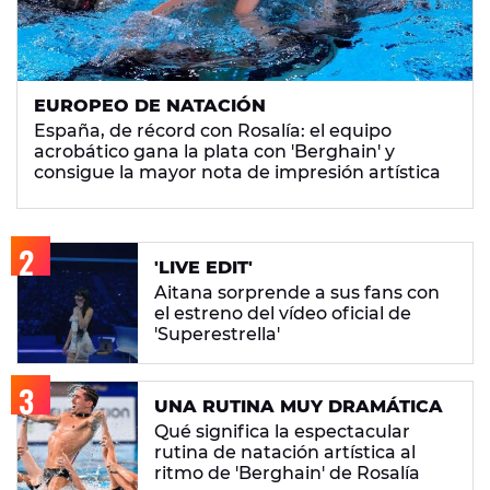
EUROPEO DE NATACIÓN
España, de récord con Rosalía: el equipo
acrobático gana la plata con 'Berghain' y
consigue la mayor nota de impresión artística
'LIVE EDIT'
Aitana sorprende a sus fans con
el estreno del vídeo oficial de
'Superestrella'
UNA RUTINA MUY DRAMÁTICA
Qué significa la espectacular
rutina de natación artística al
ritmo de 'Berghain' de Rosalía