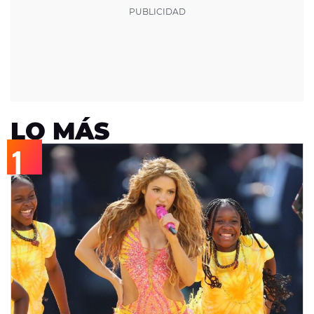
LO MÁS