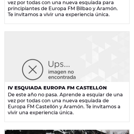
vez por todas con una nueva esquiada para
principiantes de Europa FM Bilbao y Aramón.
Te invitamos a vivir una experiencia única.
IV ESQUIADA EUROPA FM CASTELLÓN
De este año no pasa. Aprende a esquiar de una
vez por todas con una nueva esquiada de
Europa FM Castellón y Aramón. Te invitamos a
vivir una experiencia única.