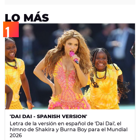
LO MÁS
'DAI DAI - SPANISH VERSION'
Letra de la versión en español de 'Dai Dai', el
himno de Shakira y Burna Boy para el Mundial
2026