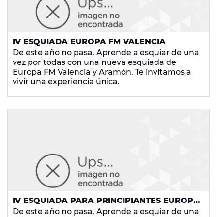
IV ESQUIADA EUROPA FM VALENCIA
De este año no pasa. Aprende a esquiar de una
vez por todas con una nueva esquiada de
Europa FM Valencia y Aramón. Te invitamos a
vivir una experiencia única.
IV ESQUIADA PARA PRINCIPIANTES EUROPA
FM BILBAO
De este año no pasa. Aprende a esquiar de una