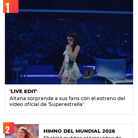
'LIVE EDIT'
Aitana sorprende a sus fans con el estreno del
vídeo oficial de 'Superestrella'
HIMNO DEL MUNDIAL 2026