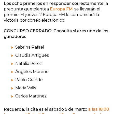
Los ocho primeros en responder correctamente
la
pregunta que plantea
Europa FM
, se llevarán el
premio. El jueves 2 Europa FM le comunicará la
victoria por correo electrónico.
CONCURSO CERRADO: Consulta si eres uno de los
ganadores
Sabrina Rafael
Claudia Artigues
Natalia Pérez
Ángeles Moreno
Pablo Grande
Maria Valls
Carlos Martínez
Recuerda:
la cita es el sábado 5 de marzo
a las 18:00