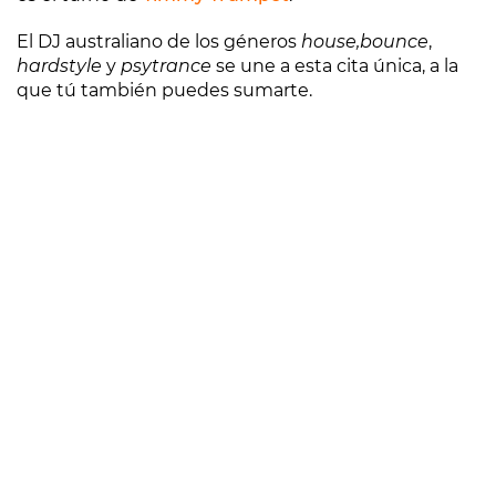
El DJ australiano de los géneros
house,
bounce
,
hardstyle
y
psytrance
se une a esta cita única, a la
que tú también puedes sumarte.