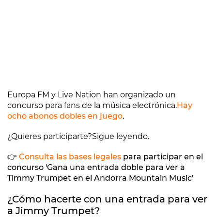
Europa FM y Live Nation han organizado un
concurso para fans de la música electrónica.
Hay
ocho abonos dobles en juego
.
¿Quieres participarte?
Sigue leyendo.
👉
Consulta las bases legales
para participar en el
concurso 'Gana una entrada doble para ver a
Timmy Trumpet en el Andorra Mountain Music'
¿Cómo hacerte con una entrada para ver
a Jimmy Trumpet?