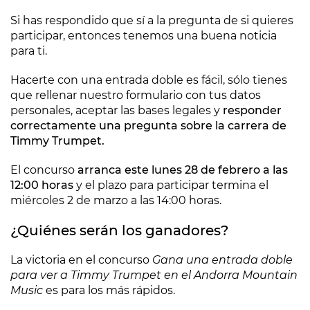
Si has respondido que sí a la pregunta de si quieres
participar, entonces tenemos una buena noticia
para ti.
Hacerte con una entrada doble es fácil, sólo tienes
que rellenar nuestro formulario con tus datos
personales, aceptar las bases legales y
responder
correctamente una pregunta sobre la carrera de
Timmy Trumpet.
El concurso
arranca este lunes 28 de febrero a las
12:00 horas
y el plazo para participar termina el
miércoles 2 de marzo a las 14:00 horas.
¿Quiénes serán los ganadores?
La victoria en el concurso
Gana una entrada doble
para ver a Timmy Trumpet en el Andorra Mountain
Music
es para los más rápidos.