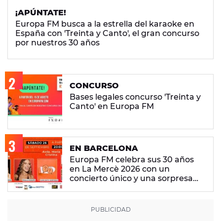
¡APÚNTATE!
Europa FM busca a la estrella del karaoke en
España con 'Treinta y Canto', el gran concurso
por nuestros 30 años
CONCURSO
Bases legales concurso 'Treinta y
Canto' en Europa FM
EN BARCELONA
Europa FM celebra sus 30 años
en La Mercè 2026 con un
concierto único y una sorpresa
muy especial