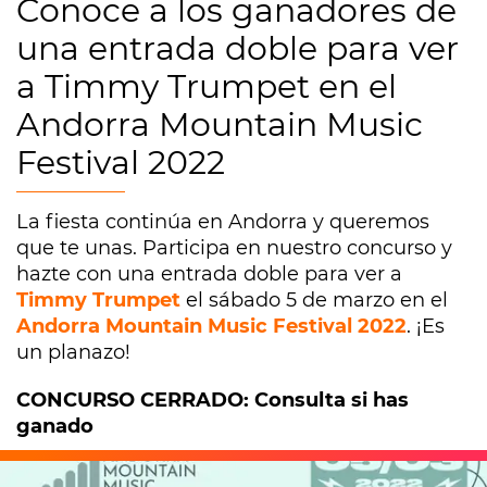
Conoce a los ganadores de
una entrada doble para ver
a Timmy Trumpet en el
Andorra Mountain Music
Festival 2022
La fiesta continúa en Andorra y queremos
que te unas. Participa en nuestro concurso y
hazte con una entrada doble para ver a
Timmy Trumpet
el sábado 5 de marzo en el
Andorra Mountain Music Festival 2022
. ¡Es
un planazo!
CONCURSO CERRADO: Consulta si has
ganado