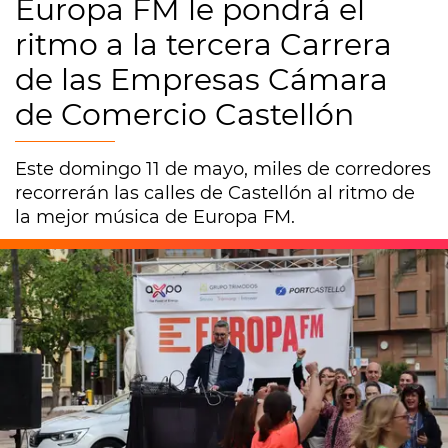
Europa FM le pondrá el
ritmo a la tercera Carrera
de las Empresas Cámara
de Comercio Castellón
Este domingo 11 de mayo, miles de corredores
recorrerán las calles de Castellón al ritmo de
la mejor música de Europa FM.