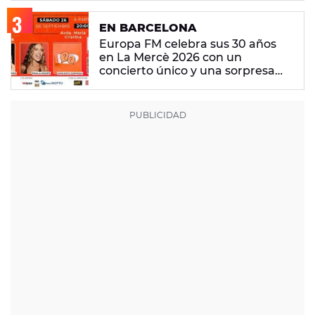
EN BARCELONA
Europa FM celebra sus 30 años
en La Mercè 2026 con un
concierto único y una sorpresa
muy especial