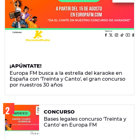
¡APÚNTATE!
Europa FM busca a la estrella del karaoke en
España con 'Treinta y Canto', el gran concurso
por nuestros 30 años
CONCURSO
Bases legales concurso 'Treinta y
Canto' en Europa FM