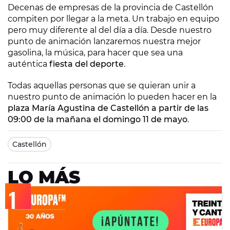
Decenas de empresas de la provincia de Castellón
compiten por llegar a la meta. Un trabajo en equipo
pero muy diferente al del día a día. Desde nuestro
punto de animación lanzaremos nuestra mejor
gasolina, la música, para hacer que sea una
auténtica
fiesta del deporte
.
Todas aquellas personas que se quieran unir a
nuestro punto de animación lo pueden hacer en la
plaza María Agustina de Castellón a partir de las
09:00 de la mañana el domingo 11 de mayo
.
Castellón
LO MÁS