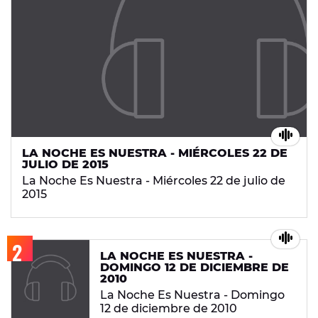
LA NOCHE ES NUESTRA - MIÉRCOLES 22 DE
JULIO DE 2015
La Noche Es Nuestra - Miércoles 22 de julio de
2015
LA NOCHE ES NUESTRA -
DOMINGO 12 DE DICIEMBRE DE
2010
La Noche Es Nuestra - Domingo
12 de diciembre de 2010