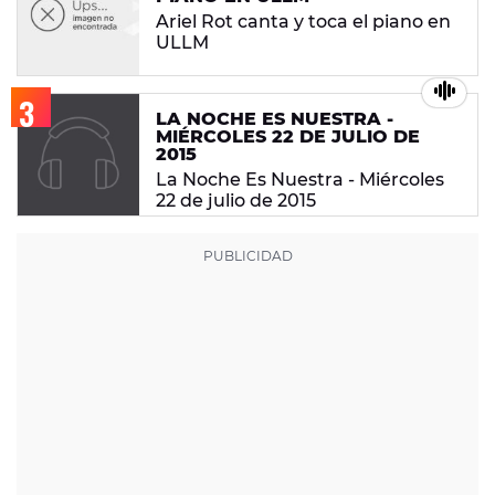
Ariel Rot canta y toca el piano en
ULLM
LA NOCHE ES NUESTRA -
MIÉRCOLES 22 DE JULIO DE
2015
La Noche Es Nuestra - Miércoles
22 de julio de 2015