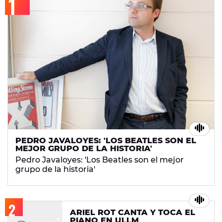
PEDRO JAVALOYES: 'LOS BEATLES SON EL
MEJOR GRUPO DE LA HISTORIA'
Pedro Javaloyes: 'Los Beatles son el mejor
grupo de la historia'
ARIEL ROT CANTA Y TOCA EL
PIANO EN ULLM