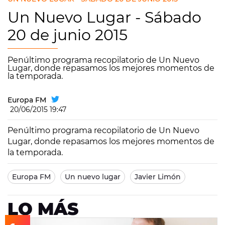
Un Nuevo Lugar - Sábado
20 de junio 2015
Penúltimo programa recopilatorio de Un Nuevo
Lugar, donde repasamos los mejores momentos de
la temporada.
Europa FM
20/06/2015 19:47
Penúltimo programa recopilatorio de Un Nuevo
Lugar, donde repasamos los mejores momentos de
la temporada.
Europa FM
Un nuevo lugar
Javier Limón
LO MÁS