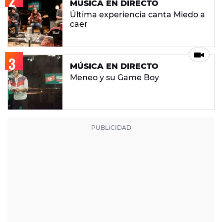
MÚSICA EN DIRECTO
Última experiencia canta Miedo a
caer
MÚSICA EN DIRECTO
Meneo y su Game Boy