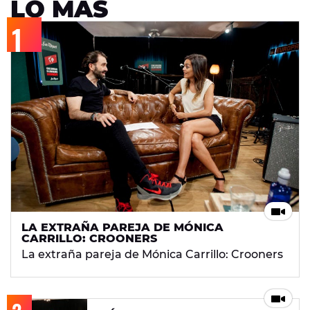
LO MÁS
LA EXTRAÑA PAREJA DE MÓNICA
CARRILLO: CROONERS
La extraña pareja de Mónica Carrillo: Crooners