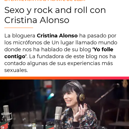
Sexo y rock and roll con
Cristina Alonso
La bloguera
Cristina Alonso
ha pasado por
los micrófonos de Un lugar llamado mundo
donde nos ha hablado de su blog
'Yo folle
contigo'
. La fundadora de este blog nos ha
contado algunas de sus experiencias más
sexuales.