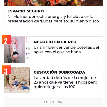
ESPACIO SEGURO
Nil Moliner derrocha energía y felicidad en la
presentación de 'Lugar paraíso', su nuevo disco
NEGOCIO EN LA RED
Una influencer vende botellas del
agua con el que se baña
GESTACIÓN SUBROGADA
La verdad detrás de la mujer de
23 años que ya tiene 11 hijos pero
quiere llegar a los 100