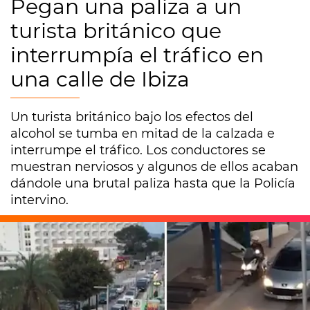
Pegan una paliza a un
turista británico que
interrumpía el tráfico en
una calle de Ibiza
Un turista británico bajo los efectos del
alcohol se tumba en mitad de la calzada e
interrumpe el tráfico. Los conductores se
muestran nerviosos y algunos de ellos acaban
dándole una brutal paliza hasta que la Policía
intervino.