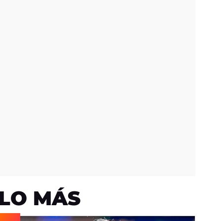
LO MÁS