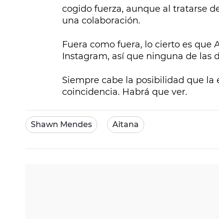
cogido fuerza, aunque al tratarse d
una colaboración.
Fuera como fuera, lo cierto es que
Instagram, así que ninguna de las 
Siempre cabe la posibilidad que la 
coincidencia. Habrá que ver.
Shawn Mendes
Aitana