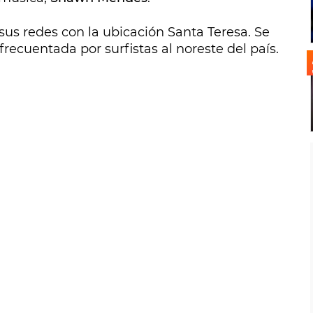
n sus redes con la ubicación Santa Teresa. Se
recuentada por surfistas al noreste del país.