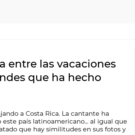
a entre las vacaciones
ndes que ha hecho
ajando a Costa Rica. La cantante ha
 este país latinoamericano... al igual que
catado que hay similitudes en sus fotos y