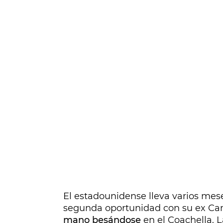
El estadounidense lleva varios mes
segunda oportunidad con su ex Ca
mano besándose
en el Coachella. 