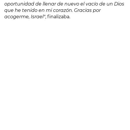
oportunidad de llenar de nuevo el vacío de un Dios
que he tenido en mi corazón. Gracias por
acogerme, Israel"
, finalizaba.