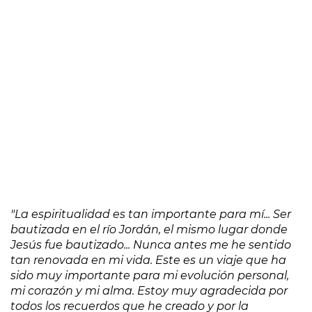
"La espiritualidad es tan importante para mí... Ser
bautizada en el río Jordán, el mismo lugar donde
Jesús fue bautizado... Nunca antes me he sentido
tan renovada en mi vida. Este es un viaje que ha
sido muy importante para mi evolución personal,
mi corazón y mi alma. Estoy muy agradecida por
todos los recuerdos que he creado y por la