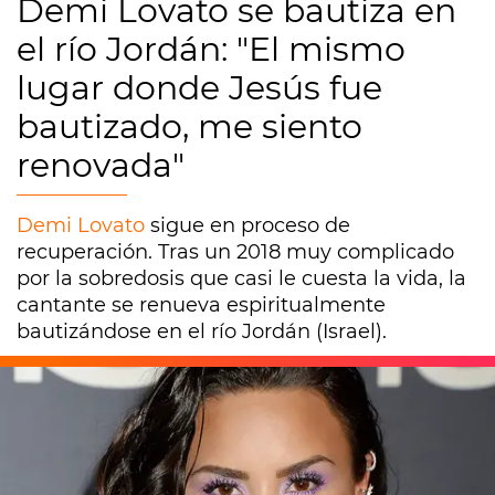
Demi Lovato se bautiza en
el río Jordán: "El mismo
lugar donde Jesús fue
bautizado, me siento
renovada"
Demi Lovato
sigue en proceso de
recuperación. Tras un 2018 muy complicado
por la sobredosis que casi le cuesta la vida, la
cantante se renueva espiritualmente
bautizándose en el río Jordán (Israel).