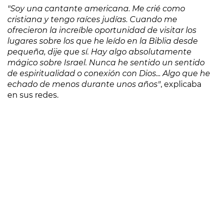
"Soy una cantante americana. Me crié como
cristiana y tengo raíces judías. Cuando me
ofrecieron la increíble oportunidad de visitar los
lugares sobre los que he leído en la Biblia desde
pequeña, dije que sí. Hay algo absolutamente
mágico sobre Israel. Nunca he sentido un sentido
de espiritualidad o conexión con Dios... Algo que he
echado de menos durante unos años"
, explicaba
en sus redes.