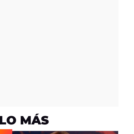
LO MÁS