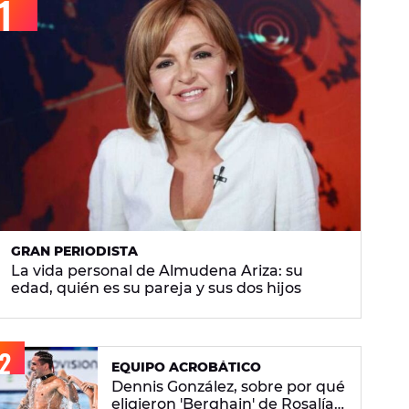
GRAN PERIODISTA
La vida personal de Almudena Ariza: su
edad, quién es su pareja y sus dos hijos
EQUIPO ACROBÁTICO
Dennis González, sobre por qué
eligieron 'Berghain' de Rosalía: