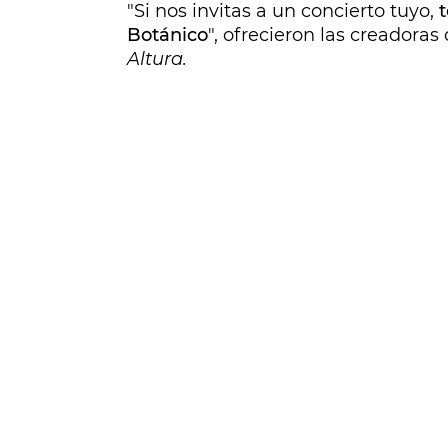
"Si nos invitas a un concierto tuyo,
Botánico
", ofrecieron las creadoras
Altura.