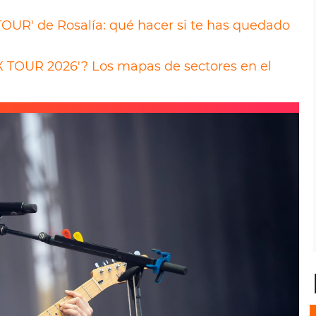
TOUR' de Rosalía: qué hacer si te has quedado
X TOUR 2026'? Los mapas de sectores en el