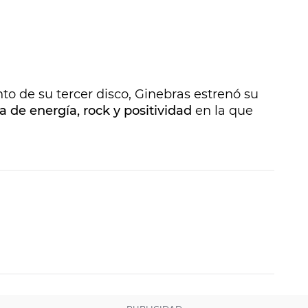
o de su tercer disco, Ginebras estrenó su
 de energía, rock y positividad
en la que