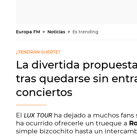
Europa FM
Noticias
Es trending
¿TENDRÁN SUERTE?
La divertida propuesta
tras quedarse sin entr
conciertos
El
ha dejado a muchos fans s
LUX TOUR
ha ocurrido ofrecerle un trueque a
Ro
simple bizcochito hasta un intercamb