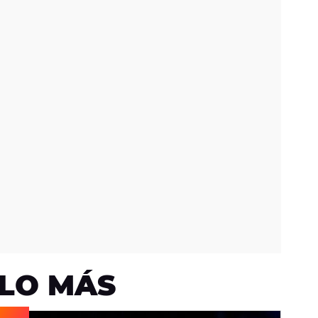
LO MÁS