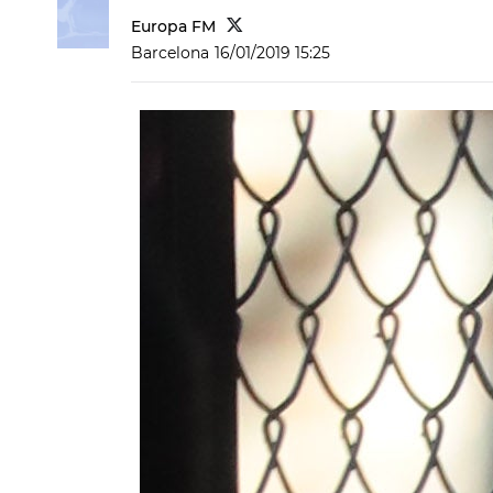
Europa FM
Barcelona
16/01/2019 15:25