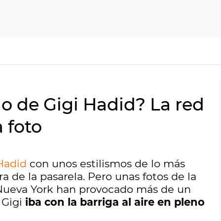
o de Gigi Hadid? La red
 foto
Hadid
con unos estilismos de lo más
 de la pasarela. Pero unas fotos de la
 Nueva York han provocado más de un
Gigi
iba con la barriga al aire en pleno