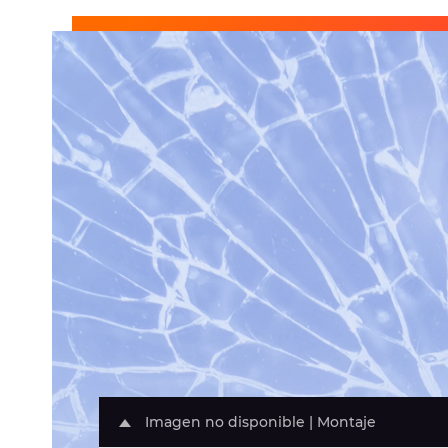
Imagen no disponible | Montaje