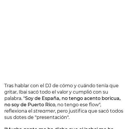
Tras hablar con el DJ de cómo y cuándo tenía que
gritar, Ibai sacó todo el valor y cumplió con su
palabra. "
Soy de España, no tengo acento boricua,
no soy de Puerto Rico
, no tengo ese flow",
reflexiona el
streamer
, pero justifica que sacó todos
sus dotes de "presentación".