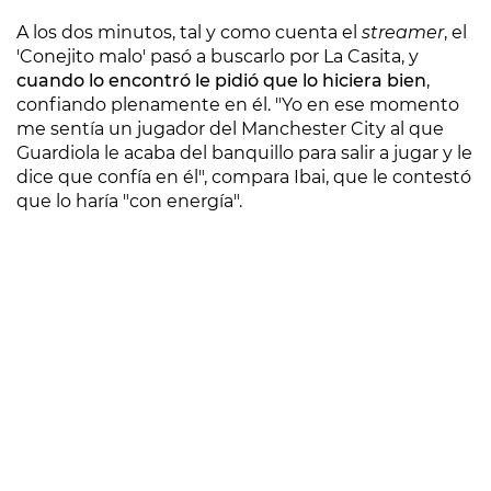
A los dos minutos, tal y como cuenta el
streamer
, el
'Conejito malo' pasó a buscarlo por La Casita, y
cuando lo encontró le pidió que lo hiciera bien
,
confiando plenamente en él. "Yo en ese momento
me sentía un jugador del Manchester City al que
Guardiola le acaba del banquillo para salir a jugar y le
dice que confía en él", compara Ibai, que le contestó
que lo haría "con energía".