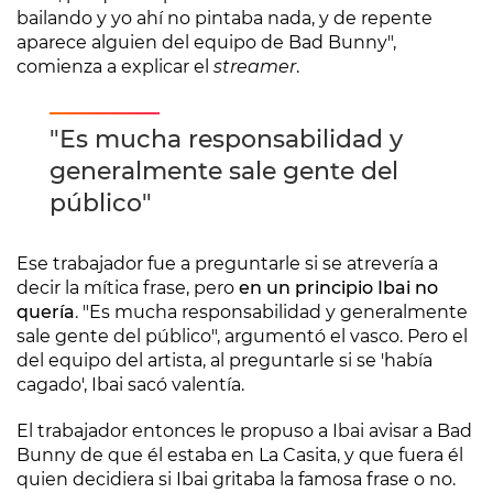
bailando y yo ahí no pintaba nada, y de repente
aparece alguien del equipo de Bad Bunny",
comienza a explicar el
streamer
.
"Es mucha responsabilidad y
generalmente sale gente del
público"
Ese trabajador fue a preguntarle si se atrevería a
decir la mítica frase, pero
en un principio Ibai no
quería
. "Es mucha responsabilidad y generalmente
sale gente del público", argumentó el vasco. Pero el
del equipo del artista, al preguntarle si se 'había
cagado', Ibai sacó valentía.
El trabajador entonces le propuso a Ibai avisar a Bad
Bunny de que él estaba en La Casita, y que fuera él
quien decidiera si Ibai gritaba la famosa frase o no.